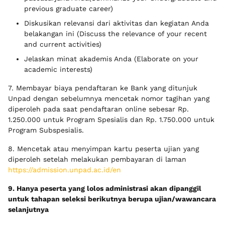
previous graduate career)
Diskusikan relevansi dari aktivitas dan kegiatan Anda
belakangan ini (Discuss the relevance of your recent
and current activities)
Jelaskan minat akademis Anda (Elaborate on your
academic interests)
7. Membayar biaya pendaftaran ke Bank yang ditunjuk
Unpad dengan sebelumnya mencetak nomor tagihan yang
diperoleh pada saat pendaftaran online sebesar Rp.
1.250.000 untuk Program Spesialis dan Rp. 1.750.000 untuk
Program Subspesialis.
8. Mencetak atau menyimpan kartu peserta ujian yang
diperoleh setelah melakukan pembayaran di laman
https://admission.unpad.ac.id/en
9. Hanya peserta yang lolos administrasi akan dipanggil
untuk tahapan seleksi berikutnya berupa ujian/wawancara
selanjutnya