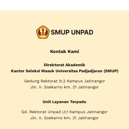
Kontak Kami
Direktorat Akademik
Kantor Seleksi Masuk Universitas Padjadjaran (SMUP)
Gedung Rektorat lt.2 Kampus Jatinangor
Jln. Ir. Soekarno km. 21 Jatinangor
Unit Layanan Terpadu
Gd. Rektorat Unpad Lt.1 Kampus Jatinangor
Jln. Ir. Soekarno km. 21 Jatinangor