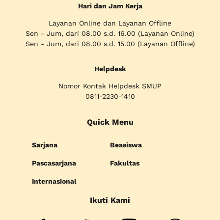
Hari dan Jam Kerja
Layanan Online dan Layanan Offline
Sen - Jum, dari 08.00 s.d. 16.00 (Layanan Online)
Sen - Jum, dari 08.00 s.d. 15.00 (Layanan Offline)
Helpdesk
Nomor Kontak Helpdesk SMUP
0811-2230-1410
Quick Menu
Sarjana
Beasiswa
Pascasarjana
Fakultas
Internasional
Ikuti Kami